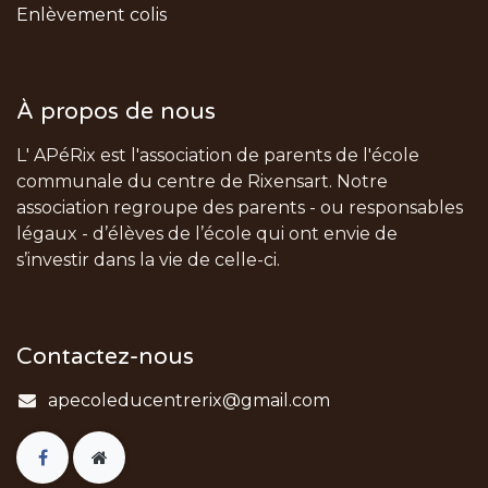
Enlèvement colis
À propos de nous
L' APéRix est l'association de parents de l'école
communale du centre de Rixensart. Notre
association regroupe des parents - ou responsables
légaux - d’élèves de l’école qui ont envie de
s’investir dans la vie de celle-ci.
Contactez-nous
apecoleducentrerix@gmail.com