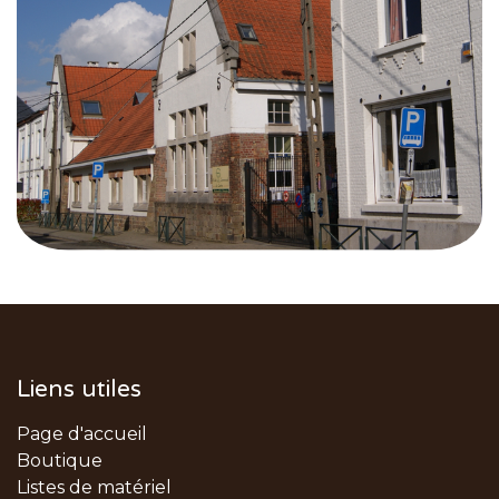
Liens utiles
Page d'accueil
Boutique
Listes de matériel