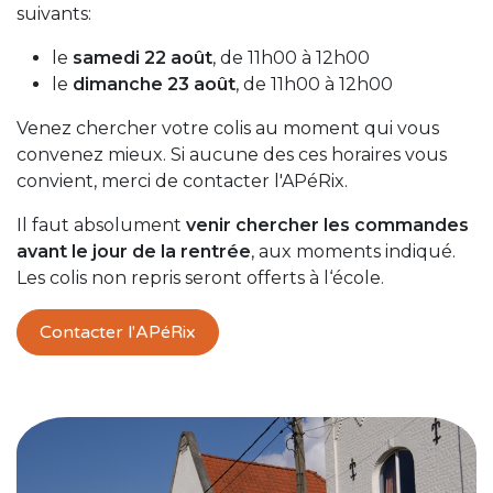
suivants:
le
samedi 22 août
, de 11h00 à 12h00
le
dimanche 23 août
, de 11h00 à 12h00
Venez chercher votre colis au moment qui vous
convenez mieux. Si aucune des ces horaires vous
convient, merci de contacter l'APéRix.
Il faut absolument
venir chercher les commandes
avant le jour de la rentrée
, aux moments indiqué.
Les colis non repris seront offerts à l‘école.
Contacter l'APéRix